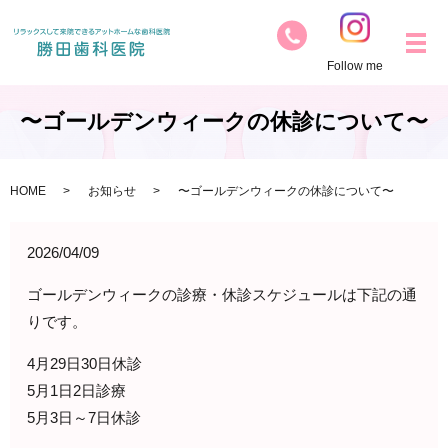
Follow me
〜ゴールデンウィークの休診について〜
HOME
お知らせ
〜ゴールデンウィークの休診について〜
2026/04/09
ゴールデンウィークの診療・休診スケジュールは下記の通
りです。
4月29日30日休診
5月1日2日診療
5月3日～7日休診