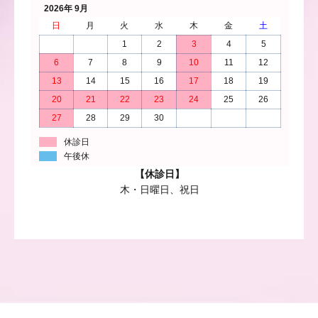
2026年 9月
日
月
火
水
木
金
土
1
2
3
4
5
6
7
8
9
10
11
12
13
14
15
16
17
18
19
20
21
22
23
24
25
26
27
28
29
30
休診日
午後休
【休診日】
木・日曜日、祝日