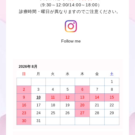
（9:30～12:00/14:00～18:00）
診療時間・曜日が異なりますのでご注意ください。
Follow me
2026年 8月
日
月
火
水
木
金
土
1
2
3
4
5
6
7
8
9
10
11
12
13
14
15
16
17
18
19
20
21
22
23
24
25
26
27
28
29
30
31