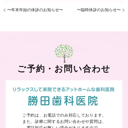
〜年末年始の休診のお知らせ〜
〜臨時休診のお知らせ〜
ご予約・お問い合わせ
ご予約は、お電話でのみ対応しております。
また、診療に関するお問い合わせや質問は、
電話対応が難しい場合がありますので、