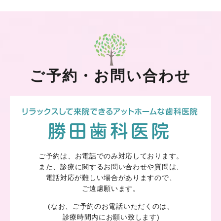
ご予約・お問い合わせ
ご予約は、お電話でのみ対応しております。
また、診療に関するお問い合わせや質問は、
電話対応が難しい場合がありますので、
ご遠慮願います。
(なお、ご予約のお電話いただくのは、
診療時間内にお願い致します)