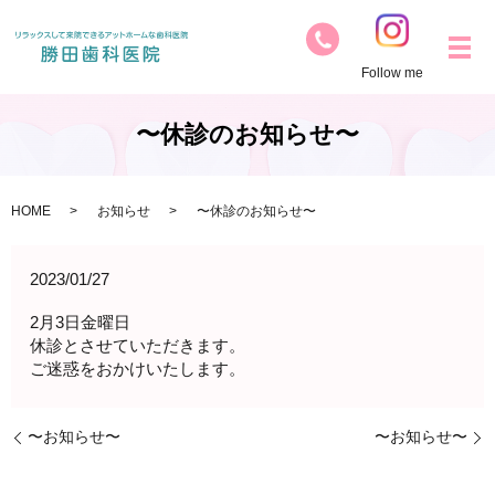
Follow me
〜休診のお知らせ〜
HOME
お知らせ
〜休診のお知らせ〜
2023/01/27
2月3日金曜日
休診とさせていただきます。
ご迷惑をおかけいたします。
〜お知らせ〜
〜お知らせ〜