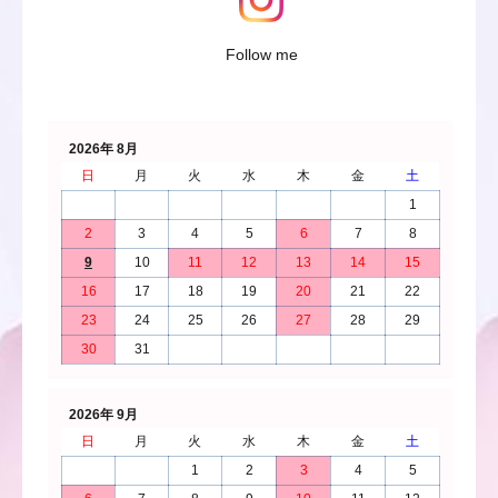
Follow me
2026年 8月
日
月
火
水
木
金
土
1
2
3
4
5
6
7
8
9
10
11
12
13
14
15
16
17
18
19
20
21
22
23
24
25
26
27
28
29
30
31
2026年 9月
日
月
火
水
木
金
土
1
2
3
4
5