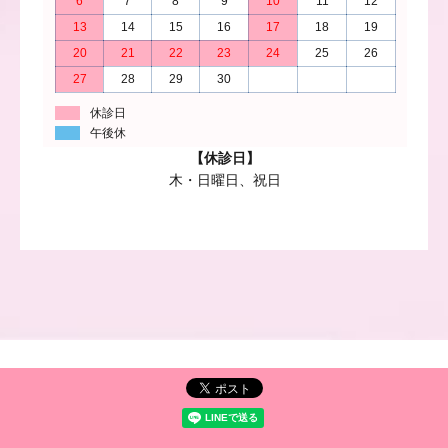
6
7
8
9
10
11
12
13
14
15
16
17
18
19
20
21
22
23
24
25
26
27
28
29
30
休診日
午後休
【休診日】
木・日曜日、祝日